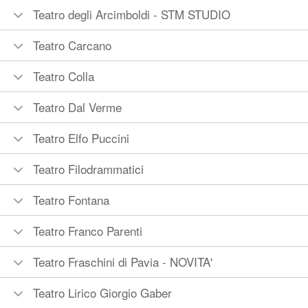
Teatro degli Arcimboldi - STM STUDIO
Teatro Carcano
Teatro Colla
Teatro Dal Verme
Teatro Elfo Puccini
Teatro Filodrammatici
Teatro Fontana
Teatro Franco Parenti
Teatro Fraschini di Pavia - NOVITA'
Teatro Lirico Giorgio Gaber