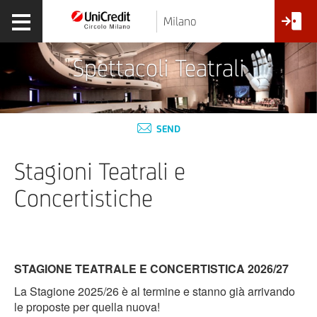
Milano
Spettacoli Teatrali
SEND
Stagioni Teatrali e
Concertistiche
STAGIONE TEATRALE E CONCERTISTICA 2026/27
La Stagione 2025/26 è al termine e stanno già arrivando
le proposte per quella nuova!