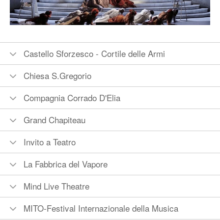
Castello Sforzesco - Cortile delle Armi
Chiesa S.Gregorio
Compagnia Corrado D'Elia
Grand Chapiteau
Invito a Teatro
La Fabbrica del Vapore
Mind Live Theatre
MITO-Festival Internazionale della Musica