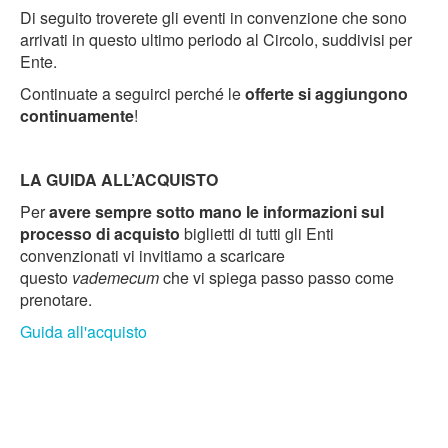
Di seguito troverete gli eventi in convenzione che sono
arrivati in questo ultimo periodo al Circolo, suddivisi per
Ente.
Continuate a seguirci perché le
offerte si aggiungono
continuamente
!
LA GUIDA ALL’ACQUISTO
Per
avere sempre sotto mano le informazioni sul
processo di acquisto
biglietti di tutti gli Enti
convenzionati vi invitiamo a scaricare
questo
vademecum
che vi spiega passo passo come
prenotare.
Guida all'acquisto