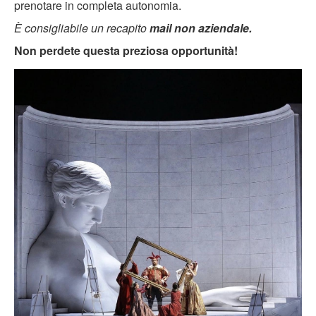
prenotare in completa autonomia.
È consigliabile un recapito
mail non aziendale.
Non perdete questa preziosa opportunità!