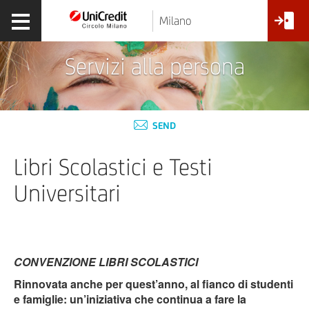
Milano
Servizi alla persona
SEND
Libri Scolastici e Testi
Universitari
CONVENZIONE LIBRI SCOLASTICI
Rinnovata anche per quest’anno, al fianco di studenti
e famiglie: un’iniziativa che continua a fare la